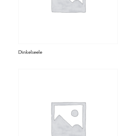
Dinkelseele