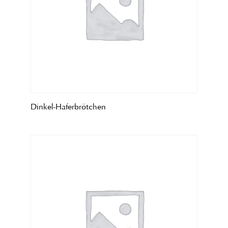
Dinkel-Haferbrötchen