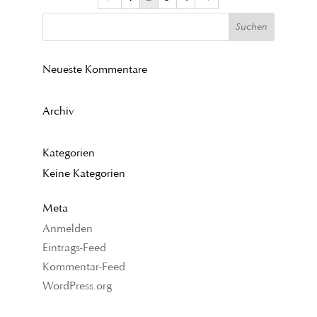
Neueste Kommentare
Archiv
Kategorien
Keine Kategorien
Meta
Anmelden
Eintrags-Feed
Kommentar-Feed
WordPress.org