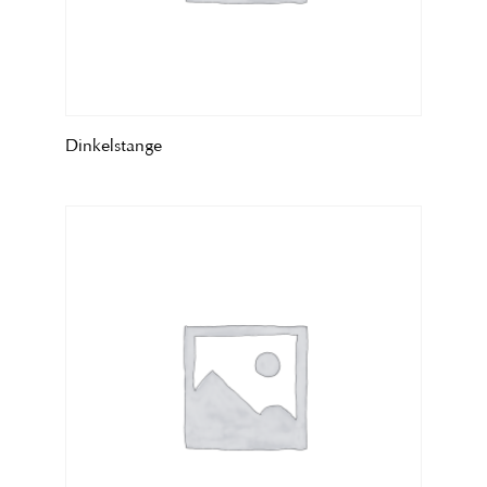
Dinkelstange