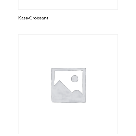
Käse-Croissant