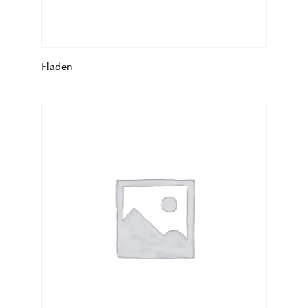
Fladen