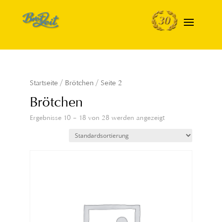
Startseite
/
Brötchen
/ Seite 2
Brötchen
Ergebnisse 10 – 18 von 28 werden angezeigt