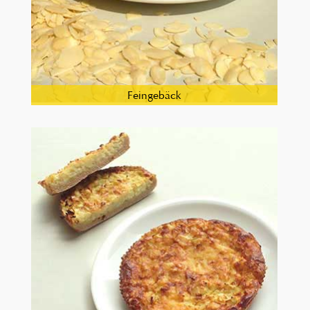
Feingebäck