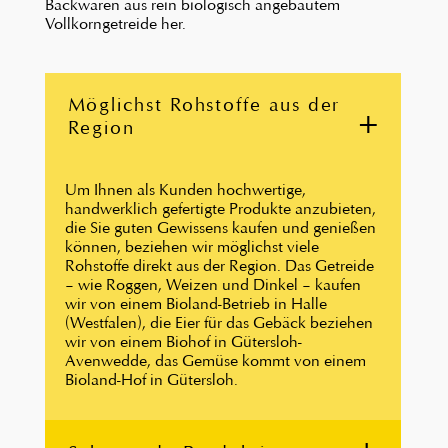
Backwaren aus rein biologisch angebautem
Vollkorngetreide her.
Möglichst Rohstoffe aus der
Region
Um Ihnen als Kunden hochwertige,
handwerklich gefertigte Produkte anzubieten,
die Sie guten Gewissens kaufen und genießen
können, beziehen wir möglichst viele
Rohstoffe direkt aus der Region. Das Getreide
– wie Roggen, Weizen und Dinkel – kaufen
wir von einem Bioland-Betrieb in Halle
(Westfalen), die Eier für das Gebäck beziehen
wir von einem Biohof in Gütersloh-
Avenwedde, das Gemüse kommt von einem
Bioland-Hof in Gütersloh.