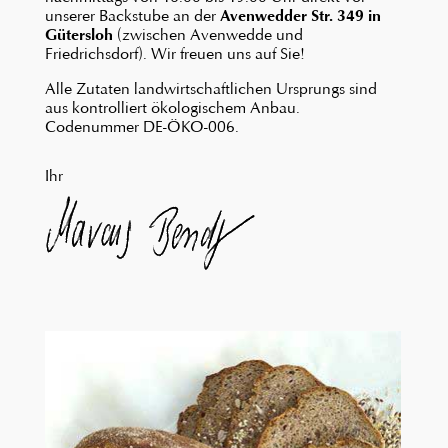
unserer Backstube an der
Avenwedder Str. 349 in
Gütersloh
(zwischen Avenwedde und
Friedrichsdorf). Wir freuen uns auf Sie!
Alle Zutaten landwirtschaftlichen Ursprungs sind
aus kontrolliert ökologischem Anbau.
Codenummer DE-ÖKO-006.
Ihr