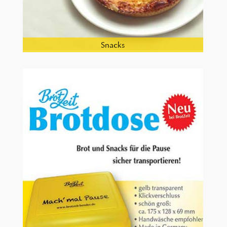
Snacks