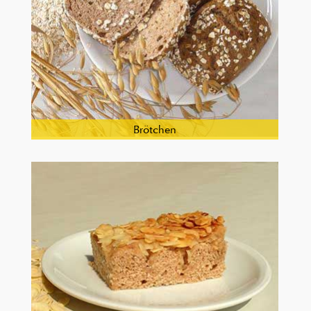
Brötchen