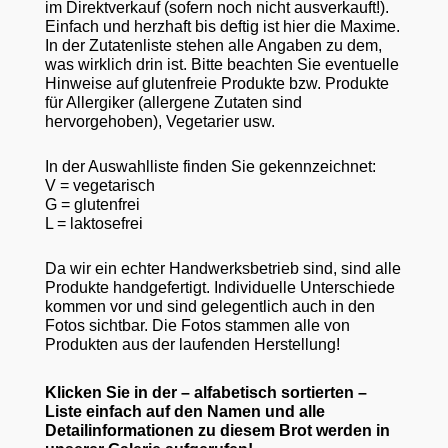
im Direktverkauf (sofern noch nicht ausverkauft!).
Einfach und herzhaft bis deftig ist hier die Maxime.
In der Zutatenliste stehen alle Angaben zu dem,
was wirklich drin ist. Bitte beachten Sie eventuelle
Hinweise auf glutenfreie Produkte bzw. Produkte
für Allergiker (allergene Zutaten sind
hervorgehoben), Vegetarier usw.
In der Auswahlliste finden Sie gekennzeichnet:
V = vegetarisch
G = glutenfrei
L = laktosefrei
Da wir ein echter Handwerksbetrieb sind, sind alle
Produkte handgefertigt. Individuelle Unterschiede
kommen vor und sind gelegentlich auch in den
Fotos sichtbar. Die Fotos stammen alle von
Produkten aus der laufenden Herstellung!
Klicken Sie in der – alfabetisch sortierten –
Liste einfach auf den Namen und alle
Detailinformationen zu diesem Brot werden in