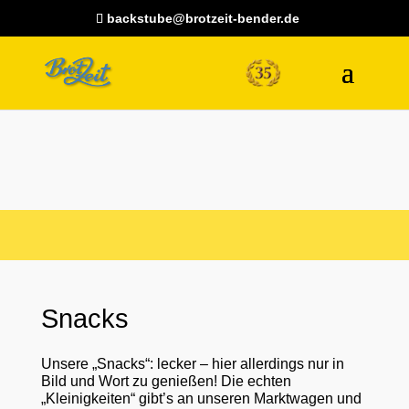
backstube@brotzeit-bender.de
Snacks
Unsere „Snacks“: lecker – hier allerdings nur in
Bild und Wort zu genießen! Die echten
„Kleinigkeiten“ gibt’s an unseren Marktwagen und