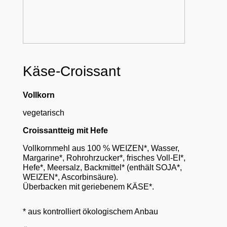
Käse-Croissant
Vollkorn
vegetarisch
Croissantteig mit Hefe
Vollkornmehl aus 100 % WEIZEN*, Wasser,
Margarine*, Rohrohrzucker*, frisches Voll-EI*,
Hefe*, Meersalz, Backmittel* (enthält SOJA*,
WEIZEN*, Ascorbinsäure).
Überbacken mit geriebenem KÄSE*.
* aus kontrolliert ökologischem Anbau