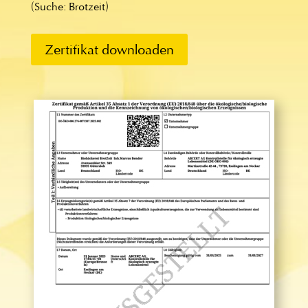
(Suche: Brotzeit)
Zertifikat downloaden