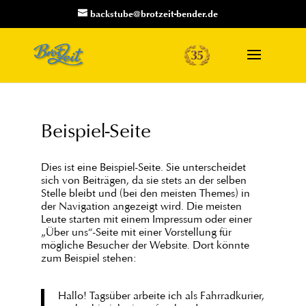
backstube@brotzeit-bender.de
Beispiel-Seite
Dies ist eine Beispiel-Seite. Sie unterscheidet
sich von Beiträgen, da sie stets an der selben
Stelle bleibt und (bei den meisten Themes) in
der Navigation angezeigt wird. Die meisten
Leute starten mit einem Impressum oder einer
„Über uns“-Seite mit einer Vorstellung für
mögliche Besucher der Website. Dort könnte
zum Beispiel stehen:
Hallo! Tagsüber arbeite ich als Fahrradkurier,