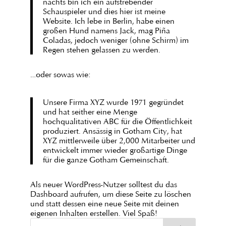
nachts bin ich ein aufstrebender
Schauspieler und dies hier ist meine
Website. Ich lebe in Berlin, habe einen
großen Hund namens Jack, mag Piña
Coladas, jedoch weniger (ohne Schirm) im
Regen stehen gelassen zu werden.
…oder sowas wie:
Unsere Firma XYZ wurde 1971 gegründet
und hat seither eine Menge
hochqualitativen ABC für die Öffentlichkeit
produziert. Ansässig in Gotham City, hat
XYZ mittlerweile über 2,000 Mitarbeiter und
entwickelt immer wieder großartige Dinge
für die ganze Gotham Gemeinschaft.
Als neuer WordPress-Nutzer solltest du das
Dashboard
aufrufen, um diese Seite zu löschen
und statt dessen eine neue Seite mit deinen
eigenen Inhalten erstellen. Viel Spaß!