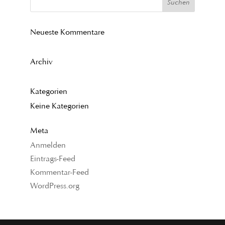
Neueste Kommentare
Archiv
Kategorien
Keine Kategorien
Meta
Anmelden
Eintrags-Feed
Kommentar-Feed
WordPress.org