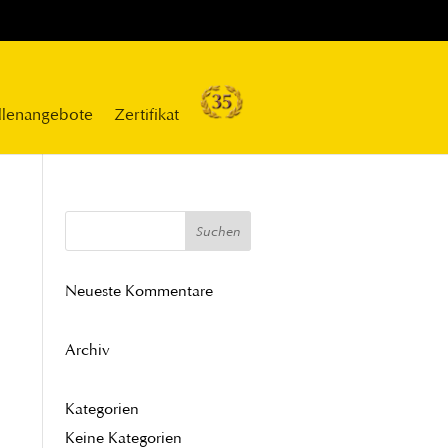
llenangebote
Zertifikat
Neueste Kommentare
Archiv
Kategorien
Keine Kategorien