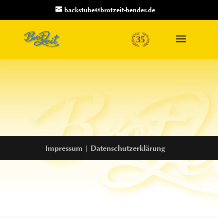
backstube@brotzeit-bender.de
Impressum
|
Datenschutzerklärung