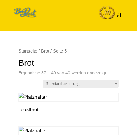
Startseite
/
Brot
/ Seite 5
Brot
Ergebnisse 37 – 40 von 40 werden angezeigt
Toastbrot