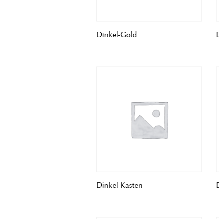
Dinkel-Gold
Dinkel-Kasten