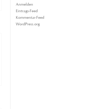
Anmelden
Eintrags-Feed
Kommentar-Feed
WordPress.org