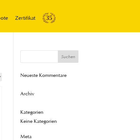
bote
Zertifikat
Neueste Kommentare
Archiv
Kategorien
Keine Kategorien
Meta