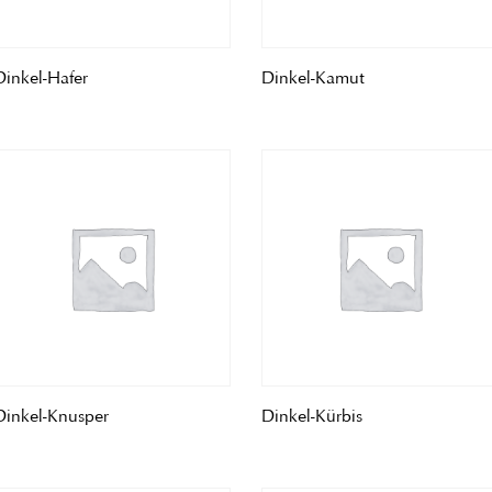
Dinkel-Hafer
Dinkel-Kamut
Dinkel-Knusper
Dinkel-Kürbis